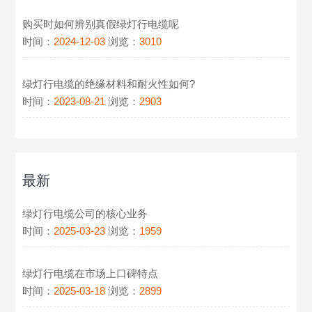
购买时如何辨别真假绿灯行电缆呢
时间：
2024-12-03
浏览：
3010
绿灯行电缆的绝缘材料和耐火性如何?
时间：
2023-08-21
浏览：
2903
最新
绿灯行电缆公司的核心业务
时间：
2025-03-23
浏览：
1959
绿灯行电缆在市场上口碑特点
时间：
2025-03-18
浏览：
2899