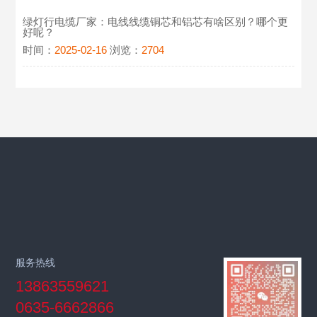
绿灯行电缆厂家：电线线缆铜芯和铝芯有啥区别？哪个更
好呢？
时间：
2025-02-16
浏览：
2704
服务热线
13863559621
0635-6662866