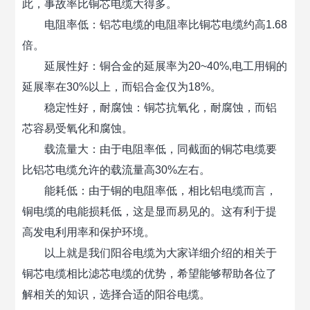
此，事故率比铜芯电缆大得多。
电阻率低：铝芯电缆的电阻率比铜芯电缆约高1.68
倍。
延展性好：铜合金的延展率为20~40%,电工用铜的
延展率在30%以上，而铝合金仅为18%。
稳定性好，耐腐蚀：铜芯抗氧化，耐腐蚀，而铝
芯容易受氧化和腐蚀。
载流量大：由于电阻率低，同截面的铜芯电缆要
比铝芯电缆允许的载流量高30%左右。
能耗低：由于铜的电阻率低，相比铝电缆而言，
铜电缆的电能损耗低，这是显而易见的。这有利于提
高发电利用率和保护环境。
以上就是我们阳谷电缆为大家详细介绍的相关于
铜芯电缆相比滤芯电缆的优势，希望能够帮助各位了
解相关的知识，选择合适的阳谷电缆。