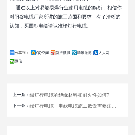
通过以上对易燃易爆行业使用电缆的解析，相信你
对阳谷电缆厂家所讲的施工范围和要求，有了清晰的
认知，买国标电缆请认准绿灯行电缆。
分享到：
QQ空间
新浪微博
腾讯微博
人人网
微信
上一条：
绿灯行电缆的绝缘材料和耐火性如何?
下一条：
绿灯行电缆：电线电缆施工敷设需要注意的特点