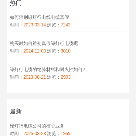
热门
如何辨别绿灯行电线电缆真假
时间：
2023-03-14
浏览：
7242
购买时如何辨别真假绿灯行电缆呢
时间：
2024-12-03
浏览：
3010
绿灯行电缆的绝缘材料和耐火性如何?
时间：
2023-08-21
浏览：
2903
最新
绿灯行电缆公司的核心业务
时间：
2025-03-23
浏览：
1959