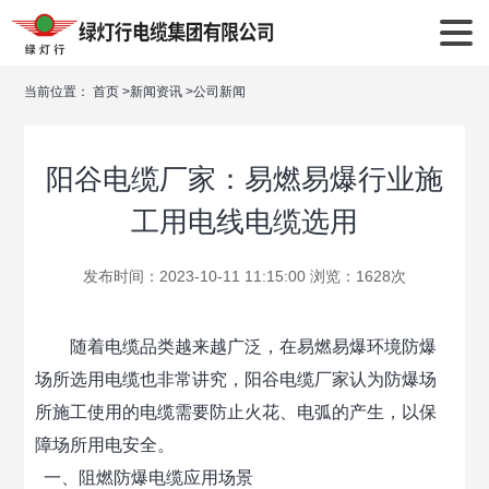
当前位置：
首页
>
新闻资讯
>
公司新闻
阳谷电缆厂家：易燃易爆行业施
工用电线电缆选用
发布时间：2023-10-11 11:15:00 浏览：1628次
随着电缆品类越来越广泛，在易燃易爆环境防爆
场所选用电缆也非常讲究，阳谷电缆厂家认为防爆场
所施工使用的电缆需要防止火花、电弧的产生，以保
障场所用电安全。
一、阻燃防爆电缆应用场景