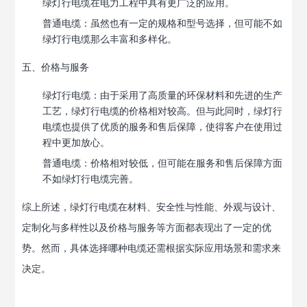
绿灯行电缆在电力工程中具有更广泛的应用。
普通电缆
：虽然也有一定的规格和型号选择，但可能不如
绿灯行电缆那么丰富和多样化。
五、价格与服务
绿灯行电缆
：由于采用了高质量的环保材料和先进的生产
工艺，绿灯行电缆的价格相对较高。但与此同时，绿灯行
电缆也提供了优质的服务和售后保障，使得客户在使用过
程中更加放心。
普通电缆
：价格相对较低，但可能在服务和售后保障方面
不如绿灯行电缆完善。
综上所述，绿灯行电缆在材料、安全性与性能、外观与设计、
定制化与多样性以及价格与服务等方面都表现出了一定的优
势。然而，具体选择哪种电缆还需根据实际应用场景和需求来
决定。