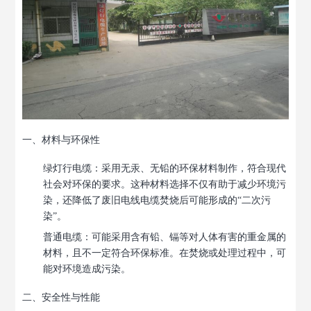
一、材料与环保性
绿灯行电缆
：采用无汞、无铅的环保材料制作，符合现代
社会对环保的要求。这种材料选择不仅有助于减少环境污
染，还降低了废旧电线电缆焚烧后可能形成的“二次污
染”。
普通电缆
：可能采用含有铅、镉等对人体有害的重金属的
材料，且不一定符合环保标准。在焚烧或处理过程中，可
能对环境造成污染。
二、安全性与性能