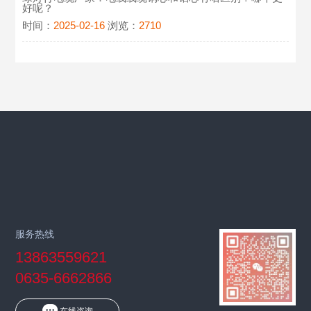
好呢？
时间：
2025-02-16
浏览：
2710
服务热线
13863559621
0635-6662866
在线咨询