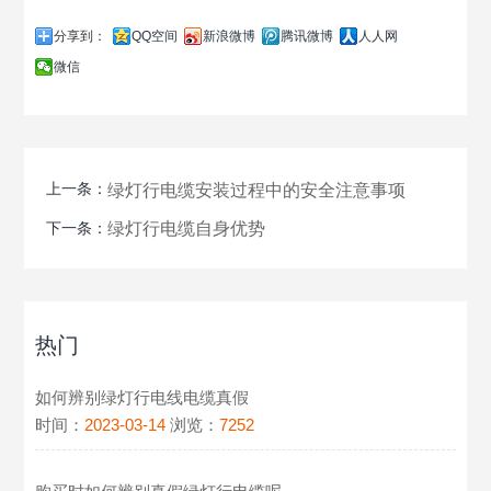
分享到：
QQ空间
新浪微博
腾讯微博
人人网
微信
上一条：
绿灯行电缆安装过程中的安全注意事项
下一条：
绿灯行电缆自身优势
热门
如何辨别绿灯行电线电缆真假
时间：
2023-03-14
浏览：
7252