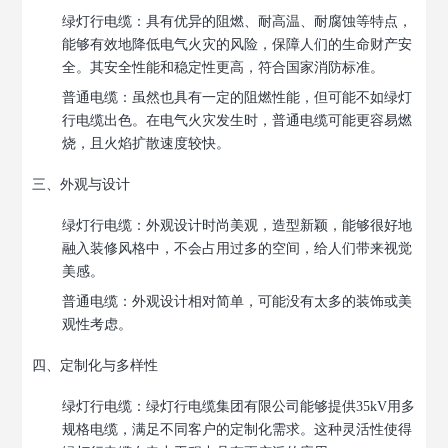
绿灯行电缆
：具有优异的阻燃、耐高温、耐腐蚀等特点，
能够有效地降低电气火灾的风险，保障人们的生命财产安
全。其安全性能和稳定性更高，符合国家消防标准。
普通电缆
：虽然也具有一定的阻燃性能，但可能不如绿灯
行电缆出色。在电气火灾发生时，普通电缆可能更容易燃
烧，且火焰扩散速度较快。
三、外观与设计
绿灯行电缆
：外观设计时尚美观，造型新颖，能够很好地
融入装修风格中，不会占用过多的空间，给人们带来视觉
美感。
普通电缆
：外观设计相对简单，可能没有太多的装饰或美
观性考虑。
四、定制化与多样性
绿灯行电缆
：绿灯行电缆集团有限公司能够提供35kV用多
规格电缆，满足不同客户的定制化需求。这种灵活性使得