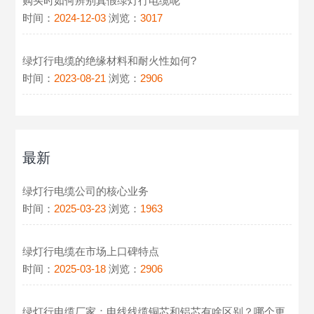
购买时如何辨别真假绿灯行电缆呢
时间：
2024-12-03
浏览：
3017
绿灯行电缆的绝缘材料和耐火性如何?
时间：
2023-08-21
浏览：
2906
最新
绿灯行电缆公司的核心业务
时间：
2025-03-23
浏览：
1963
绿灯行电缆在市场上口碑特点
时间：
2025-03-18
浏览：
2906
绿灯行电缆厂家：电线线缆铜芯和铝芯有啥区别？哪个更