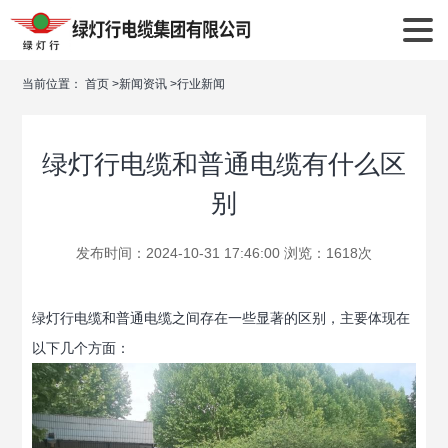
当前位置：
首页
>
新闻资讯
>
行业新闻
绿灯行电缆和普通电缆有什么区
别
发布时间：2024-10-31 17:46:00 浏览：1618次
绿灯行电缆和普通电缆之间存在一些显著的区别，主要体现在
以下几个方面：