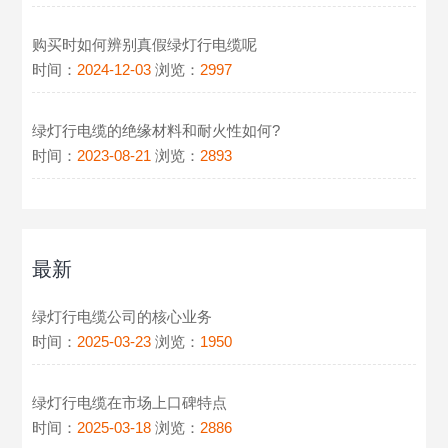
购买时如何辨别真假绿灯行电缆呢
时间：
2024-12-03
浏览：
2997
绿灯行电缆的绝缘材料和耐火性如何?
时间：
2023-08-21
浏览：
2893
最新
绿灯行电缆公司的核心业务
时间：
2025-03-23
浏览：
1950
绿灯行电缆在市场上口碑特点
时间：
2025-03-18
浏览：
2886