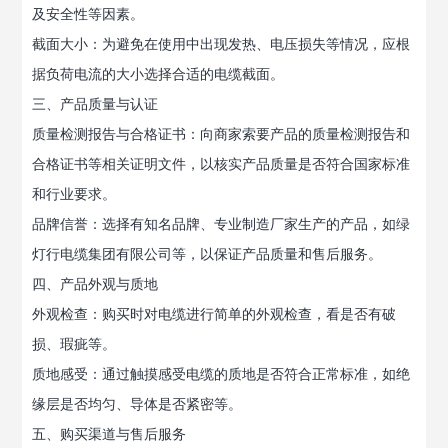
及安全性等因素。
截面大小：为避免在使用中出现发热、电压损失等情况，应根
据负荷电流的大小选择合适的电缆截面。
三、产品质量与认证
质量检测报告与合格证书：向商家索要产品的质量检测报告和
合格证书等相关证明文件，以核实产品质量是否符合国家标准
和行业要求。
品牌信誉：选择有知名品牌、专业制造厂家生产的产品，如绿
灯行电缆集团有限公司等，以保证产品质量和售后服务。
四、产品外观与质地
外观检查：购买时对电缆进行简单的外观检查，看是否有破
损、瑕疵等。
质地感受：通过触摸感受电缆的质地是否符合正常标准，如绝
缘层是否均匀、导体是否紧密等。
五、购买渠道与售后服务