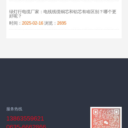
绿灯行电缆厂家：电线线缆铜芯和铝芯有啥区别？哪个更
好呢？
时间：
2025-02-16
浏览：
2695
服务热线
13863559621
0635-6662866