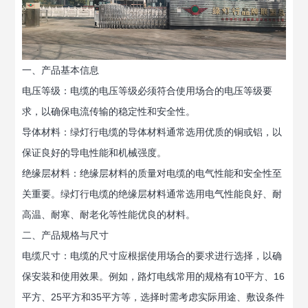
一、产品基本信息
电压等级：电缆的电压等级必须符合使用场合的电压等级要
求，以确保电流传输的稳定性和安全性。
导体材料：绿灯行电缆的导体材料通常选用优质的铜或铝，以
保证良好的导电性能和机械强度。
绝缘层材料：绝缘层材料的质量对电缆的电气性能和安全性至
关重要。绿灯行电缆的绝缘层材料通常选用电气性能良好、耐
高温、耐寒、耐老化等性能优良的材料。
二、产品规格与尺寸
电缆尺寸：电缆的尺寸应根据使用场合的要求进行选择，以确
保安装和使用效果。例如，路灯电线常用的规格有10平方、16
平方、25平方和35平方等，选择时需考虑实际用途、敷设条件