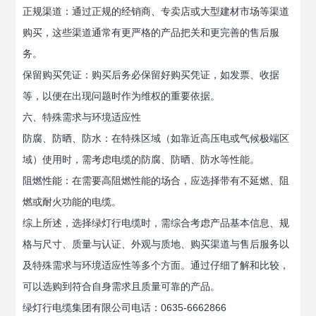
正规渠道：通过正规的经销商、专卖店或大型建材市场等渠道
购买，这些渠道通常有更严格的产品把关和更完善的售后服
务。
保留购买凭证：购买后务必保留好购买凭证，如发票、收据
等，以便在出现问题时作为维权的重要依据。
六、特殊需求与环境适应性
防腐、防晒、防水：在特殊区域（如靠近高压电或气候极端区
域）使用时，需考虑电缆的防腐、防晒、防水等性能。
阻燃性能：在需要高阻燃性能的场合，应选择带有不延燃、阻
燃或耐火功能的电缆。
综上所述，选择绿灯行电缆时，需综合考虑产品基本信息、规
格与尺寸、质量与认证、外观与质地、购买渠道与售后服务以
及特殊需求与环境适应性等多个方面。通过仔细了解和比较，
可以选购到符合自身需求且质量可靠的产品。
绿灯行电缆集团有限公司电话：0635-6662866