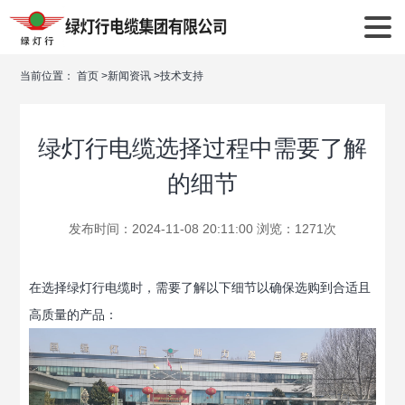
当前位置：
首页
>
新闻资讯
>
技术支持
绿灯行电缆选择过程中需要了解
的细节
发布时间：2024-11-08 20:11:00 浏览：1271次
在选择绿灯行电缆时，需要了解以下细节以确保选购到合适且
高质量的产品：