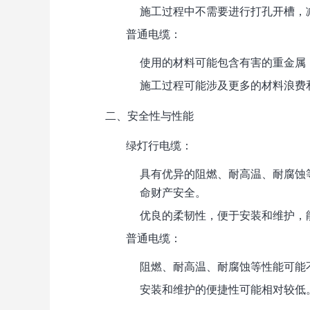
施工过程中不需要进行打孔开槽，
普通电缆
：
使用的材料可能包含有害的重金属
施工过程可能涉及更多的材料浪费
二、安全性与性能
绿灯行电缆
：
具有优异的阻燃、耐高温、耐腐蚀
命财产安全。
优良的柔韧性，便于安装和维护，
普通电缆
：
阻燃、耐高温、耐腐蚀等性能可能
安装和维护的便捷性可能相对较低