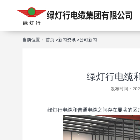
当前位置：
首页
>
新闻资讯
>
公司新闻
绿灯行电缆
发布时间：2024-
绿灯行电缆和普通电缆之间存在显著的区