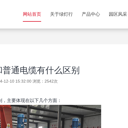
网站首页
关于绿灯行
产品中心
园区风采
和普通电缆有什么区别
12-10 15:32:00 浏览：2542次
别，主要体现在以下几个方面：