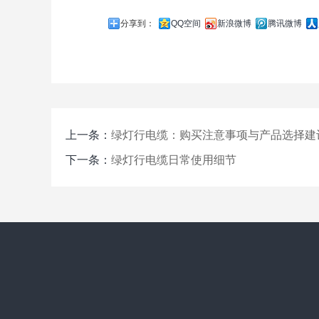
分享到：
QQ空间
新浪微博
腾讯微博
上一条：
绿灯行电缆：购买注意事项与产品选择建
下一条：
绿灯行电缆日常使用细节