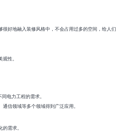
够很好地融入装修风格中，不会占用过多的空间，给人们
美观性。
足不同电力工程的需求。
、通信领域等多个领域得到广泛应用。
化的需求。