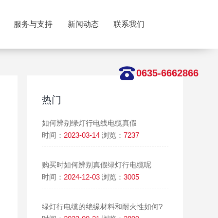
服务与支持
新闻动态
联系我们
0635-6662866
热门
如何辨别绿灯行电线电缆真假
时间：
2023-03-14
浏览：
7237
购买时如何辨别真假绿灯行电缆呢
时间：
2024-12-03
浏览：
3005
绿灯行电缆的绝缘材料和耐火性如何?