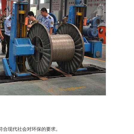
符合现代社会对环保的要求。