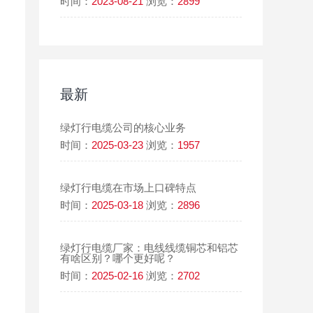
时间：
2023-08-21
浏览：
2899
最新
绿灯行电缆公司的核心业务
时间：
2025-03-23
浏览：
1957
绿灯行电缆在市场上口碑特点
时间：
2025-03-18
浏览：
2896
绿灯行电缆厂家：电线线缆铜芯和铝芯
有啥区别？哪个更好呢？
时间：
2025-02-16
浏览：
2702