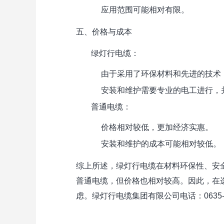
应用范围可能相对有限。
五、价格与成本
绿灯行电缆
：
由于采用了环保材料和先进的技术
安装和维护需要专业的电工进行，
普通电缆
：
价格相对较低，更加经济实惠。
安装和维护的成本可能相对较低。
综上所述，绿灯行电缆在材料环保性、安
普通电缆，但价格也相对较高。因此，在
虑。绿灯行电缆集团有限公司电话：0635-66