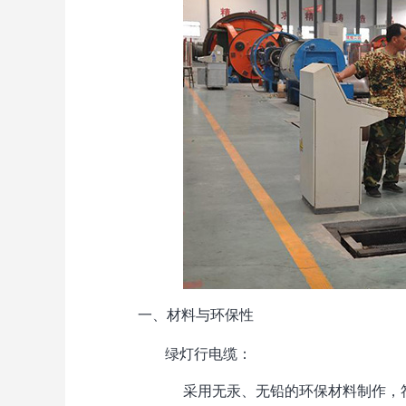
一、材料与环保性
绿灯行电缆
：
采用无汞、无铅的环保材料制作，