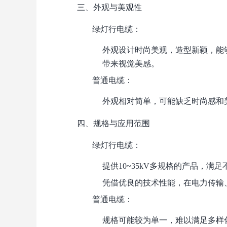
三、外观与美观性
绿灯行电缆
：
外观设计时尚美观，造型新颖，能
带来视觉美感。
普通电缆
：
外观相对简单，可能缺乏时尚感和
四、规格与应用范围
绿灯行电缆
：
提供10~35kV多规格的产品，满
凭借优良的技术性能，在电力传输
普通电缆
：
规格可能较为单一，难以满足多样