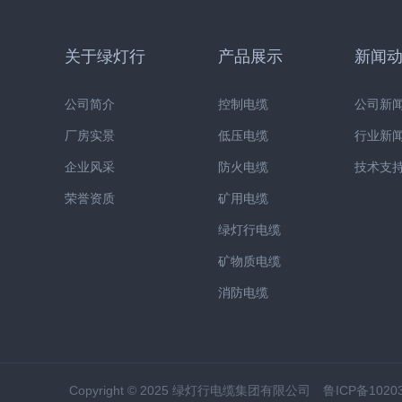
关于绿灯行
产品展示
新闻
公司简介
控制电缆
公司新
厂房实景
低压电缆
行业新
企业风采
防火电缆
技术支
荣誉资质
矿用电缆
绿灯行电缆
矿物质电缆
消防电缆
Copyright © 2025 绿灯行电缆集团有限公司
鲁ICP备1020