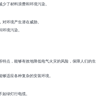
减少了材料浪费和环境污染。
，对环境产生潜在威胁。
和环境污染。
等特点，能够有效地降低电气火灾的风险，保障人们的生
能够适应各种复杂的安装环境。
不如绿灯行电缆。
。