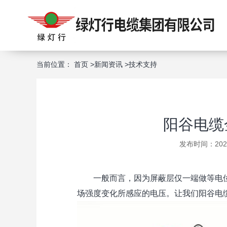
当前位置：
首页
>
新闻资讯
>
技术支持
阳谷电缆
发布时间：2023-
一般而言，因为屏蔽层仅一端做等电
场强度变化所感应的电压。让我们阳谷电