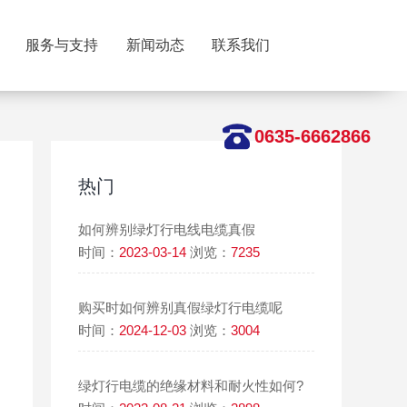
服务与支持
新闻动态
联系我们
0635-6662866
热门
如何辨别绿灯行电线电缆真假
时间：
2023-03-14
浏览：
7235
购买时如何辨别真假绿灯行电缆呢
时间：
2024-12-03
浏览：
3004
绿灯行电缆的绝缘材料和耐火性如何?