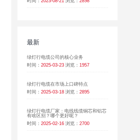
时间：
2023-08-21
浏览：
2898
最新
绿灯行电缆公司的核心业务
时间：
2025-03-23
浏览：
1957
绿灯行电缆在市场上口碑特点
时间：
2025-03-18
浏览：
2895
绿灯行电缆厂家：电线线缆铜芯和铝芯
有啥区别？哪个更好呢？
时间：
2025-02-16
浏览：
2700