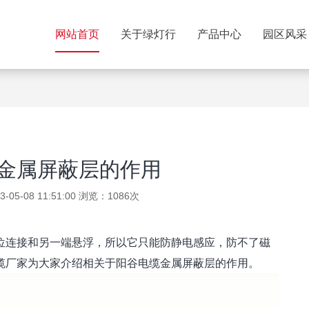
网站首页
关于绿灯行
产品中心
园区风采
金属屏蔽层的作用
05-08 11:51:00 浏览：1086次
位连接和另一端悬浮，所以它只能防静电感应，防不了磁
缆厂家为大家介绍相关于阳谷电缆金属屏蔽层的作用。