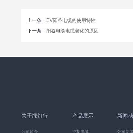
上一条：
EV阳谷电缆的使用特性
下一条：
阳谷电缆电缆老化的原因
关于绿灯行
产品展示
新闻
公司简介
控制电缆
公司新