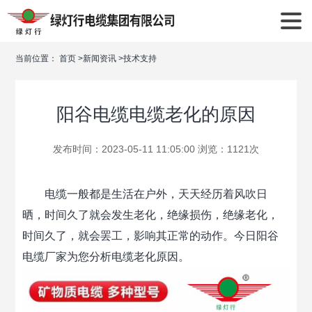
当前位置：
首页
>
新闻资讯
>
技术支持
阳谷电缆电缆老化的原因
发布时间：2023-05-11 11:05:00 浏览：1121次
电缆一般都是生活在户外，天天经历着风吹日
晒，时间久了就会发生老化，绝缘损伤，绝缘老化，
时间久了，就会罢工，影响其正常的动作。今日阳谷
电缆厂家为您分析电缆老化原因。