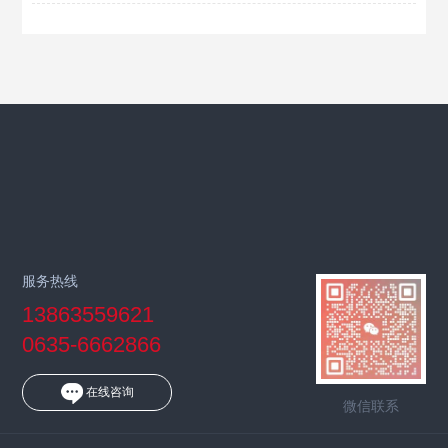
服务热线
13863559621
0635-6662866
在线咨询
微信联系