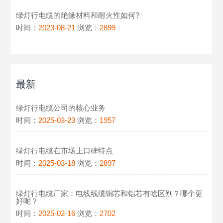
绿灯行电缆的绝缘材料和耐火性如何?
时间：
2023-08-21
浏览：
2899
最新
绿灯行电缆公司的核心业务
时间：
2025-03-23
浏览：
1957
绿灯行电缆在市场上口碑特点
时间：
2025-03-18
浏览：
2897
绿灯行电缆厂家：电线线缆铜芯和铝芯有啥区别？哪个更
好呢？
时间：
2025-02-16
浏览：
2702