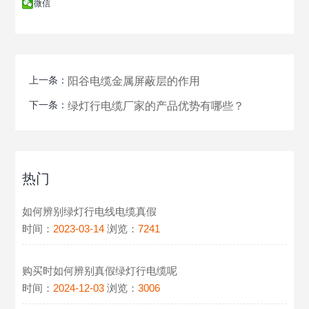
微信
上一条：
阳谷电缆金属屏蔽层的作用
下一条：
绿灯行电缆厂家的产品优势有哪些？
热门
如何辨别绿灯行电线电缆真假
时间：
2023-03-14
浏览：
7241
购买时如何辨别真假绿灯行电缆呢
时间：
2024-12-03
浏览：
3006