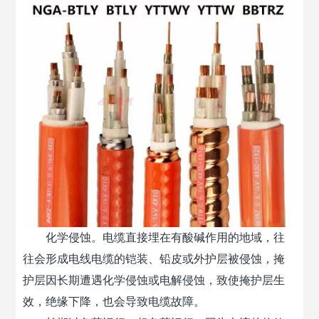
化学侵蚀。电缆直接埋在有酸碱作用的地域，往
往会形成电线电缆的铠装、铅皮或外护层被侵蚀，掩
护层因长期遭遇化学侵蚀或电解侵蚀，致使掩护层生
效，绝缘下降，也会导致电缆故障。