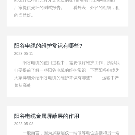
那么什么样的光纤才是优质的呢?请看我们阳谷电缆生产
厂家提供光纤的测试报告。 看外表，外径的粗细，粗
的当然好。
阳谷电缆的维护常识有哪些?
2023-05-11
阳谷电缆的使用过程中，需要做好维护工作，所以我
们要提前了解一些阳谷电缆的维护常识，下面阳谷电缆为
大家详细介绍阳谷电缆的维护常识有哪些? 运输中严
禁从高处
阳谷电缆金属屏蔽层的作用
2023-05-08
一般而言，因为屏蔽层仅一端做等电位连接和另一端