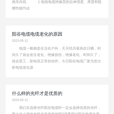
相关内容。 1.电线电缆绝缘层的拉伸强度、厚度和阻
燃性能均达
阳谷电缆电缆老化的原因
2023-05-11
电缆一般都是生活在户外，天天经历着风吹日晒，时
间久了就会发生老化，绝缘损伤，绝缘老化，时间久了，
就会罢工，影响其正常的动作。今日阳谷电缆厂家为您分
析电缆老化原
什么样的光纤才是优质的
2023-05-11
我们在选择光纤阳谷电缆时一定会选择优质的光纤，