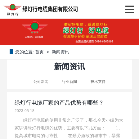
您的位置:
首页
>
新闻资讯
新闻资讯
公司新闻
行业新闻
技术支持
绿灯行电缆厂家的产品优势有哪些？
2023-05-18
绿灯行电缆的使用非常之广泛了，那么今天小编为大
家讲讲绿灯行电缆的优势，主要有以下几方面： 1、
提高城市电网的可靠性 在勤劳勇敢的城市中，暴露