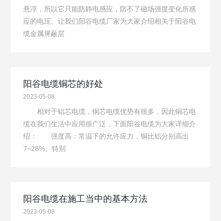
悬浮，所以它只能防静电感应，防不了磁场强度变化所感
应的电压。让我们阳谷电缆厂家为大家介绍相关于阳谷电
缆金属屏蔽层
阳谷电缆铜芯的好处
2023-05-08
相对于铝芯电缆，铜芯电缆优势有很多，因此铜芯电
缆在我们生活中应用很广泛，下面阳谷电缆为大家详细介
绍： 强度高：常温下的允许应力，铜比铝分别高出
7~28%。特别
阳谷电缆在施工当中的基本方法
2023-05-08