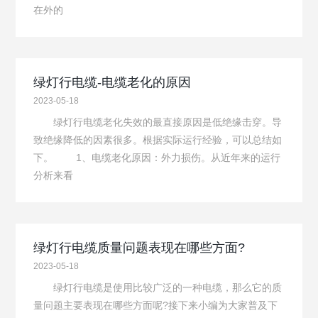
在外的
绿灯行电缆-电缆老化的原因
2023-05-18
绿灯行电缆老化失效的最直接原因是低绝缘击穿。导
致绝缘降低的因素很多。根据实际运行经验，可以总结如
下。 1、电缆老化原因：外力损伤。从近年来的运行
分析来看
绿灯行电缆质量问题表现在哪些方面?
2023-05-18
绿灯行电缆是使用比较广泛的一种电缆，那么它的质
量问题主要表现在哪些方面呢?接下来小编为大家普及下